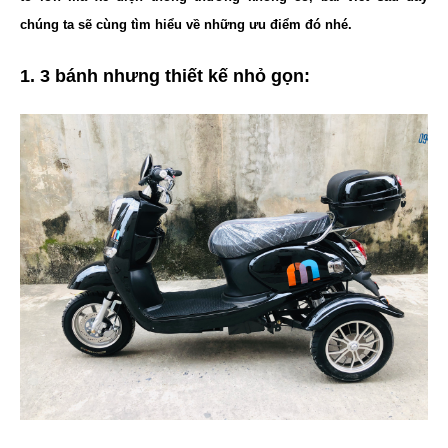
chúng ta sẽ cùng tìm hiểu về những ưu điểm đó nhé.
1. 3 bánh nhưng thiết kế nhỏ gọn: