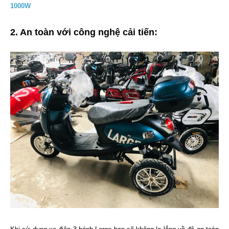
1000W
2. An toàn với công nghệ cải tiến: