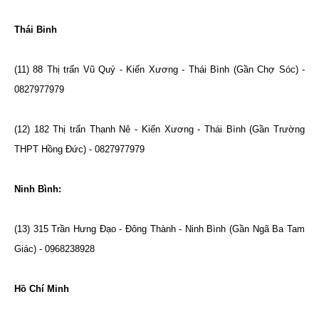
Thái Binh
(11) 88 Thị trấn Vũ Quý - Kiến Xương - Thái Bình (Gần Chợ Sóc) -
0827977979
(12) 182 Thị trấn Thanh Nê - Kiến Xương - Thái Bình (Gần Trường
THPT Hồng Đức) - 0827977979
Ninh Bình:
(13) 315 Trần Hưng Đạo - Đông Thành - Ninh Bình (Gần Ngã Ba Tam
Giác) - 0968238928
Hồ Chí Minh