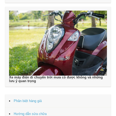
Xe máy điện di chuyển trời mưa có được không và những
lưu ý quan trọng
Phân biệt hàng giả
Hướng dẫn sửa chữa