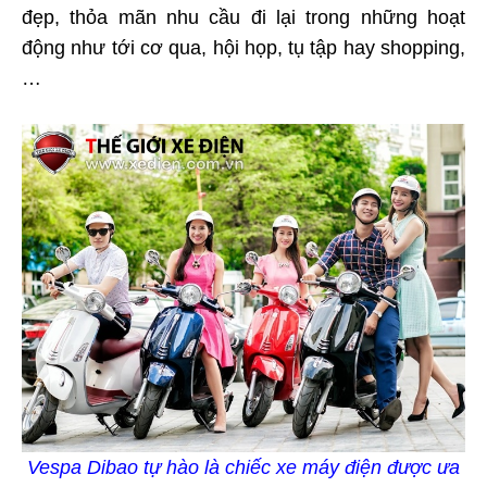
đẹp, thỏa mãn nhu cầu đi lại trong những hoạt
động như tới cơ qua, hội họp, tụ tập hay shopping,
…
Vespa Dibao tự hào là chiếc xe máy điện được ưa