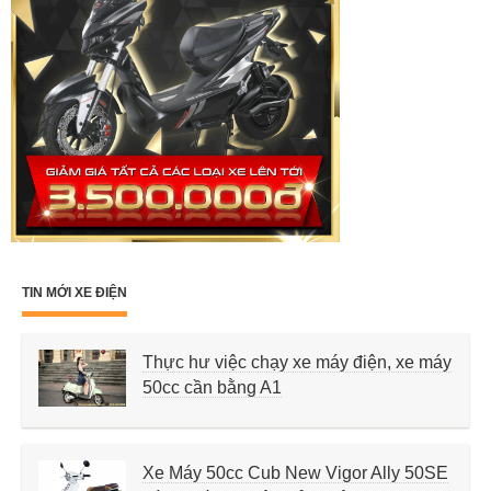
TIN MỚI XE ĐIỆN
Thực hư việc chạy xe máy điện, xe máy
50cc cần bằng A1
Xe Máy 50cc Cub New Vigor Ally 50SE