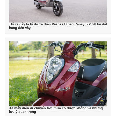
Thì ra đây là lý do xe điện Vespas Dibao Pansy S 2020 lại đắt
hàng đến vậy.
Xe máy điện di chuyển trời mưa có được không và những
lưu ý quan trọng